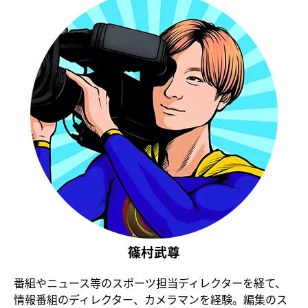
篠村武尊
番組やニュース等のスポーツ担当ディレクターを経て、
情報番組のディレクター、カメラマンを経験。編集のス