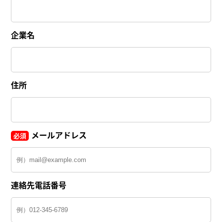
企業名
住所
メールアドレス
必須
連絡先電話番号