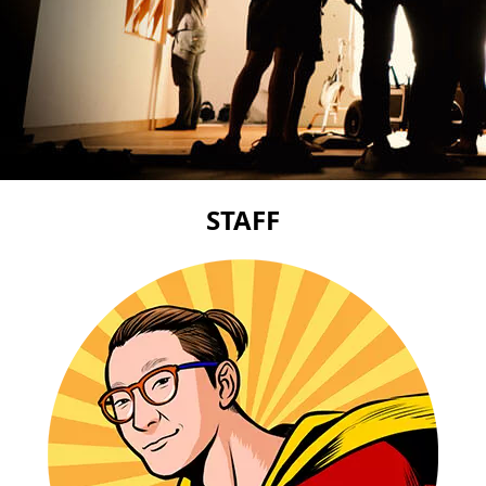
STAFF