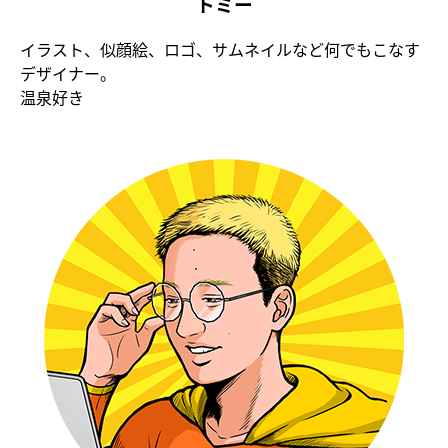
トミー
イラスト、似顔絵、ロゴ、サムネイルなど何でもこなす
デザイナー。
温泉好き