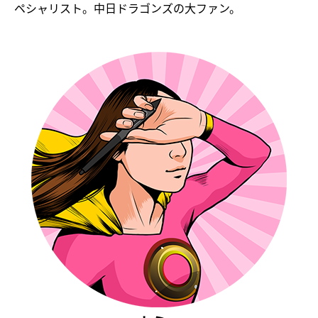
ペシャリスト。中日ドラゴンズの大ファン。