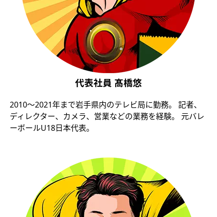
代表社員 髙橋悠
2010〜2021年まで岩手県内のテレビ局に勤務。 記者、
ディレクター、カメラ、営業などの業務を経験。 元バレ
ーボールU18日本代表。