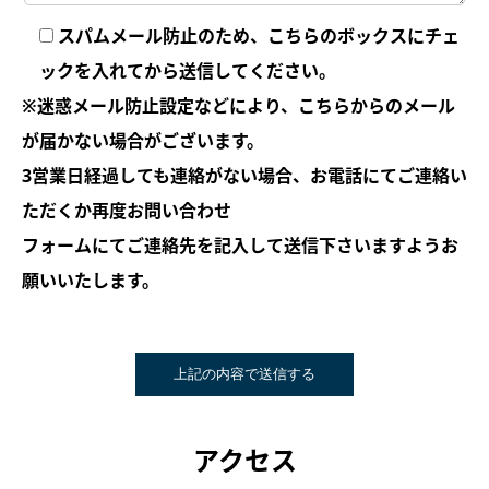
スパムメール防止のため、こちらのボックスにチェ
ックを入れてから送信してください。
※迷惑メール防止設定などにより、こちらからのメール
が届かない場合がございます。
3営業日経過しても連絡がない場合、お電話にてご連絡い
ただくか再度お問い合わせ
フォームにてご連絡先を記入して送信下さいますようお
願いいたします。
アクセス