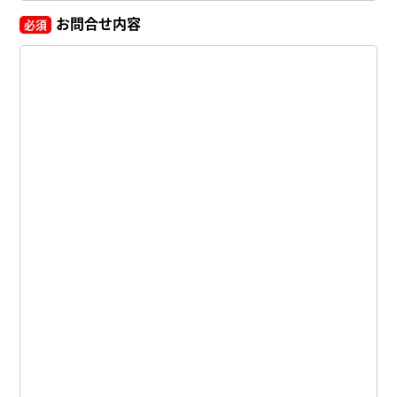
お問合せ内容
必須