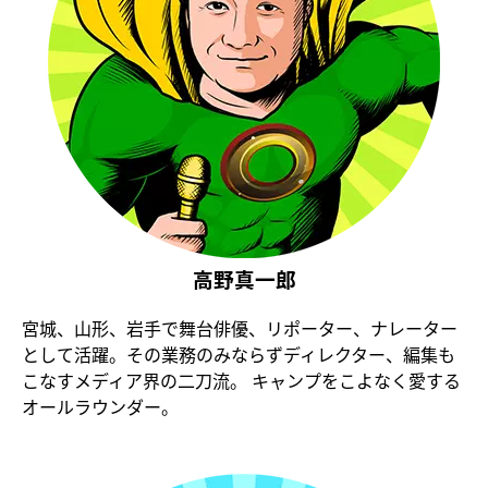
高野真一郎
宮城、山形、岩手で舞台俳優、リポーター、ナレーター
として活躍。その業務のみならずディレクター、編集も
こなすメディア界の二刀流。 キャンプをこよなく愛する
オールラウンダー。